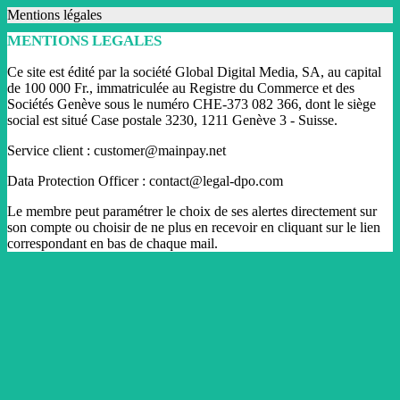
Mentions légales
MENTIONS LEGALES
Ce site est édité par la société Global Digital Media, SA, au capital
de 100 000 Fr., immatriculée au Registre du Commerce et des
Sociétés Genève sous le numéro CHE-373 082 366, dont le siège
social est situé Case postale 3230, 1211 Genève 3 - Suisse.
Service client : customer@mainpay.net
Data Protection Officer : contact@legal-dpo.com
Le membre peut paramétrer le choix de ses alertes directement sur
son compte ou choisir de ne plus en recevoir en cliquant sur le lien
correspondant en bas de chaque mail.